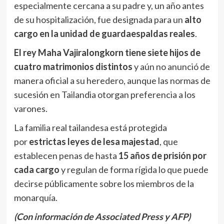
especialmente cercana a su padre y, un año antes
de su hospitalización, fue designada para un
alto
cargo en la unidad de guardaespaldas reales
.
El rey Maha Vajiralongkorn tiene siete hijos de
cuatro matrimonios distintos
y aún no anunció de
manera oficial a su heredero, aunque las normas de
sucesión en Tailandia otorgan preferencia a los
varones.
La familia real tailandesa está protegida
por
estrictas leyes de lesa majestad
, que
establecen penas de hasta
15 años de prisión por
cada cargo
y regulan de forma rígida lo que puede
decirse públicamente sobre los miembros de la
monarquía.
(Con información de Associated Press y AFP)