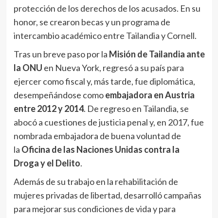
protección de los derechos de los acusados. En su
honor, se crearon becas y un programa de
intercambio académico entre Tailandia y Cornell.
Tras un breve paso por la
Misión de Tailandia ante
la ONU
en Nueva York, regresó a su país para
ejercer como fiscal y, más tarde, fue diplomática,
desempeñándose como
embajadora en Austria
entre 2012 y 2014
. De regreso en Tailandia, se
abocó a cuestiones de justicia penal y, en 2017, fue
nombrada embajadora de buena voluntad de
la
Oficina de las Naciones Unidas contra la
Droga y el Delito
.
Además de su trabajo en la rehabilitación de
mujeres privadas de libertad, desarrolló campañas
para mejorar sus condiciones de vida y para