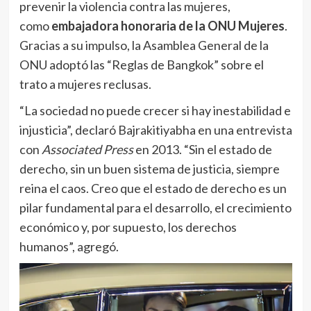
prevenir la violencia contra las mujeres,
como
embajadora honoraria de la ONU Mujeres
.
Gracias a su impulso, la Asamblea General de la
ONU adoptó las “Reglas de Bangkok” sobre el
trato a mujeres reclusas.
“La sociedad no puede crecer si hay inestabilidad e
injusticia”, declaró Bajrakitiyabha en una entrevista
con
Associated Press
en 2013. “Sin el estado de
derecho, sin un buen sistema de justicia, siempre
reina el caos. Creo que el estado de derecho es un
pilar fundamental para el desarrollo, el crecimiento
económico y, por supuesto, los derechos
humanos”, agregó.