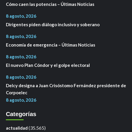
Cómo caen las potencias – Últimas Noticias
8 agosto, 2026
Dirigentes piden diálogo inclusivo y soberano
8 agosto, 2026
Economía de emergencia – Últimas Noticias
8 agosto, 2026
El nuevo Plan Cóndor y el golpe electoral
8 agosto, 2026
Delcy designa a Juan Crisóstomo Fernández presidente de
Corpoelec
8 agosto, 2026
Categorías
(35.565)
actualidad