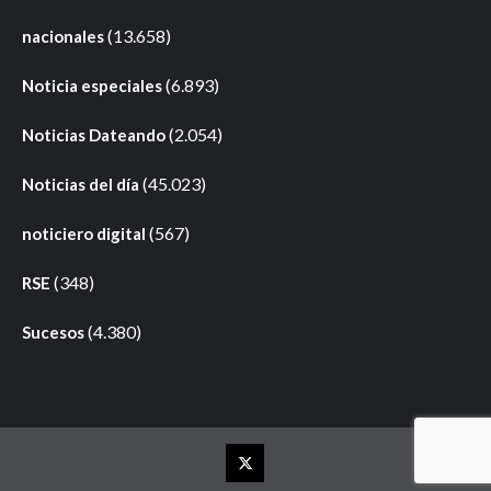
(13.658)
nacionales
(6.893)
Noticia especiales
(2.054)
Noticias Dateando
(45.023)
Noticias del día
(567)
noticiero digital
(348)
RSE
(4.380)
Sucesos
Elemento