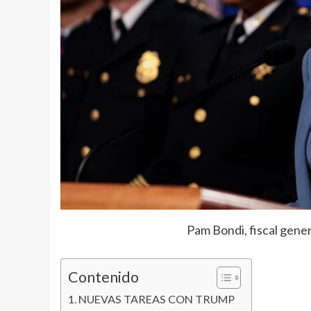
Pam Bondi, fiscal gener
Contenido
NUEVAS TAREAS CON TRUMP