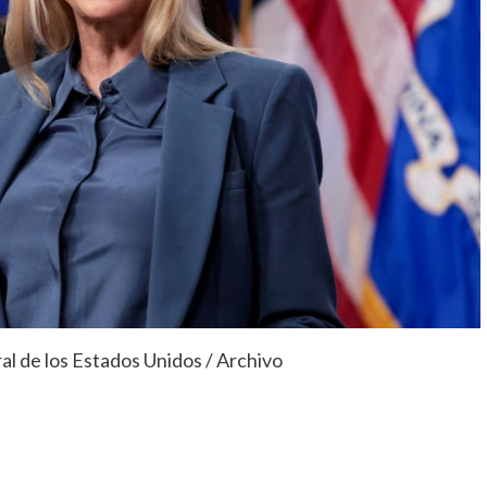
al de los Estados Unidos / Archivo