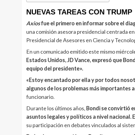
NUEVAS TAREAS CON TRUMP
Axios
fue el primero en informar sobre el di
una comisión asesora presidencial centrada en la
Presidencial de Asesores en Ciencia y Tecnolog
En un comunicado emitido este mismo miércole
Estados Unidos, JD Vance, expresó que Bondi
equipo del presidente».
«Estoy encantado por ella y por todos nosotr
algunos de los problemas más importantes a 
funcionario.
Durante los últimos años,
Bondi se convirtió e
asuntos legales y políticos a nivel nacional.
su participación en debates vinculados al siste