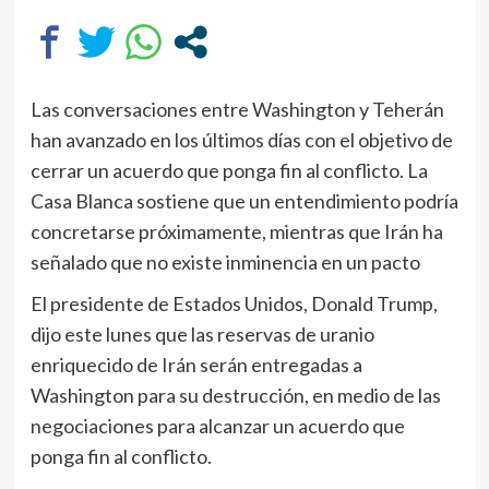
Las conversaciones entre Washington y Teherán
han avanzado en los últimos días con el objetivo de
cerrar un acuerdo que ponga fin al conflicto. La
Casa Blanca sostiene que un entendimiento podría
concretarse próximamente, mientras que Irán ha
señalado que no existe inminencia en un pacto
El presidente de Estados Unidos, Donald Trump,
dijo este lunes que las reservas de uranio
enriquecido de Irán serán entregadas a
Washington para su destrucción, en medio de las
negociaciones para alcanzar un acuerdo que
ponga fin al conflicto.