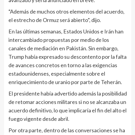
“Además de muchos otros elementos del acuerdo,
el estrecho de Ormuz será abierto”, dijo.
En las últimas semanas, Estados Unidos e Irán han
intercambiado propuestas por medio de los
canales de mediación en Pakistán. Sin embargo,
Trump había expresado su descontento por la falta
de avances concretos en torno a las exigencias
estadounidenses, especialmente sobre el
enriquecimiento de uranio por parte de Teherán.
El presidente había advertido además la posibilidad
de retomar acciones militares si no se alcanzaba un
acuerdo definitivo, lo que implicaría el fin del alto el
fuego vigente desde abril.
Por otra parte, dentro de las conversaciones se ha