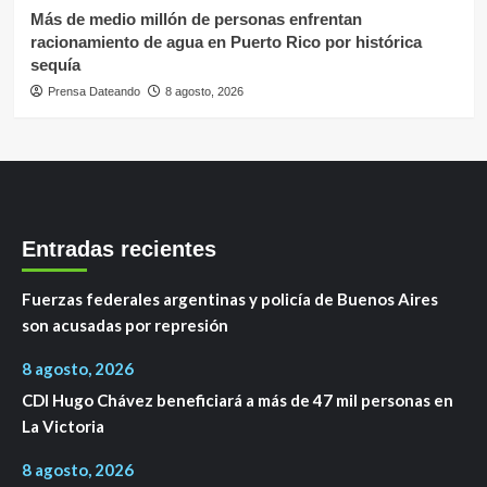
Más de medio millón de personas enfrentan
racionamiento de agua en Puerto Rico por histórica
sequía
Prensa Dateando
8 agosto, 2026
Entradas recientes
Fuerzas federales argentinas y policía de Buenos Aires
son acusadas por represión
8 agosto, 2026
CDI Hugo Chávez beneficiará a más de 47 mil personas en
La Victoria
8 agosto, 2026