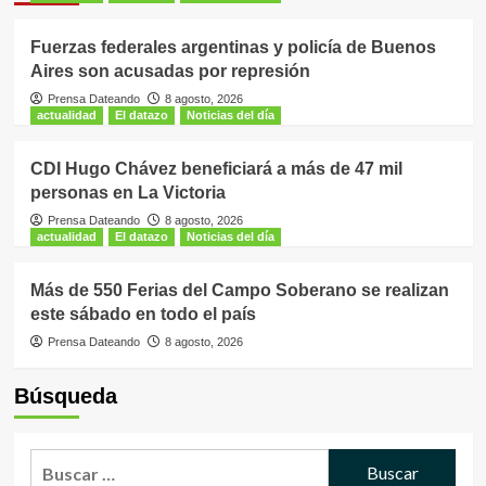
Fuerzas federales argentinas y policía de Buenos
Aires son acusadas por represión
Prensa Dateando
8 agosto, 2026
actualidad
El datazo
Noticias del día
CDI Hugo Chávez beneficiará a más de 47 mil
personas en La Victoria
Prensa Dateando
8 agosto, 2026
actualidad
El datazo
Noticias del día
Más de 550 Ferias del Campo Soberano se realizan
este sábado en todo el país
Prensa Dateando
8 agosto, 2026
Búsqueda
Buscar: