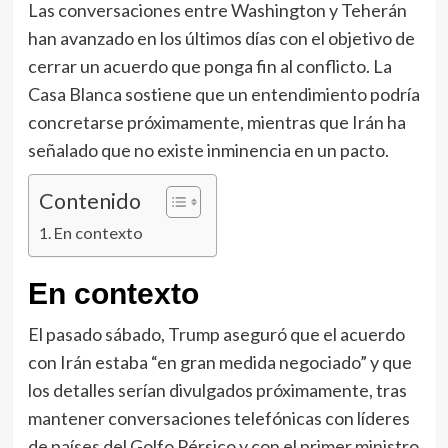
Las conversaciones entre Washington y Teherán
han avanzado en los últimos días con el objetivo de
cerrar un acuerdo que ponga fin al conflicto. La
Casa Blanca sostiene que un entendimiento podría
concretarse próximamente, mientras que Irán ha
señalado que no existe inminencia en un pacto.
Contenido
En contexto
En contexto
El pasado sábado, Trump aseguró que el acuerdo
con Irán estaba “en gran medida negociado” y que
los detalles serían divulgados próximamente, tras
mantener conversaciones telefónicas con líderes
de países del Golfo Pérsico y con el primer ministro