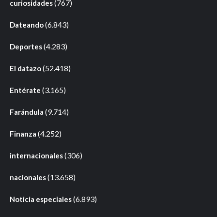
(767)
curiosidades
(6.843)
Dateando
(4.283)
Deportes
(52.418)
El datazo
(3.165)
Entérate
(9.714)
Farándula
(4.252)
Finanza
(306)
internacionales
(13.658)
nacionales
(6.893)
Noticia especiales