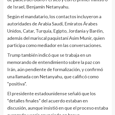
de Israel, Benjamín Netanyahu.
Según el mandatario, los contactos incluyeron a
autoridades de Arabia Saudí, Emiratos Árabes
Unidos, Catar, Turquía, Egipto, Jordania y Baréin,
además del mariscal paquistaní Asim Munir, quien
participa como mediador en las conversaciones.
Trump también indicó que se trabaja en un
memorando de entendimiento sobre la paz con
Irán, aún pendiente de formalización, y confirmó
una llamada con Netanyahu, que calificó como
“positiva”.
El presidente estadounidense señaló que los
“detalles finales” del acuerdo estaban en
discusión, aunque insistió en que el proceso estaba
avanzado y sería anunciado en breve.