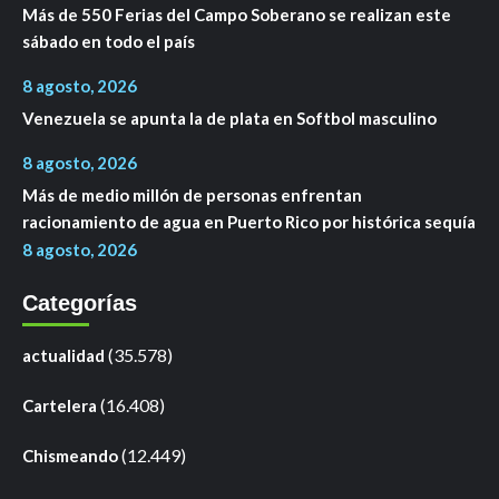
Más de 550 Ferias del Campo Soberano se realizan este
sábado en todo el país
8 agosto, 2026
Venezuela se apunta la de plata en Softbol masculino
8 agosto, 2026
Más de medio millón de personas enfrentan
racionamiento de agua en Puerto Rico por histórica sequía
8 agosto, 2026
Categorías
(35.578)
actualidad
(16.408)
Cartelera
(12.449)
Chismeando