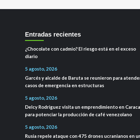
Entradas recientes
¿Chocolate con cadmio? El riesgo está en el exceso
diario
5 agosto, 2026
Garcés y alcalde de Baruta se reunieron para atende
casos de emergencia en estructuras
5 agosto, 2026
Delcy Rodríguez visita un emprendimiento en Carac
para potenciar la producción de café venezolano
5 agosto, 2026
Rusia repele ataque con 475 drones ucranianos en u