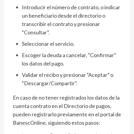
Introducir el número de contrato, o indicar
un beneficiario desde el directorio o
transcribir el contrato y presionar
“Consultar”.
Seleccionar el servicio.
Escoger la deuda a cancelar, “Confirmar”
los datos del pago.
Validar el recibo y presionar “Aceptar” o
“Descargar/Compartir”.
En caso de no tener registrados los datos de la
cuenta contrato en el Directorio de pagos,
pueden registrarlo previamente en el portal de
BanescOnline, siguiendo estos pasos: