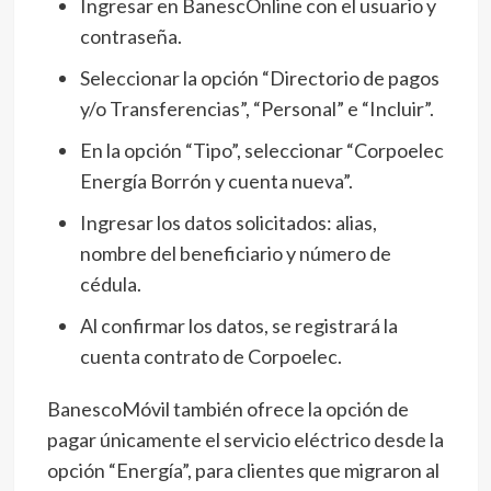
Ingresar en BanescOnline con el usuario y
contraseña.
Seleccionar la opción “Directorio de pagos
y/o Transferencias”, “Personal” e “Incluir”.
En la opción “Tipo”, seleccionar “Corpoelec
Energía Borrón y cuenta nueva”.
Ingresar los datos solicitados: alias,
nombre del beneficiario y número de
cédula.
Al confirmar los datos, se registrará la
cuenta contrato de Corpoelec.
BanescoMóvil también ofrece la opción de
pagar únicamente el servicio eléctrico desde la
opción “Energía”, para clientes que migraron al