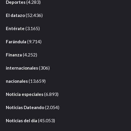
(4.283)
Deportes
(52.436)
El datazo
(3.165)
Entérate
(9.714)
Farándula
(4.252)
Finanza
(306)
internacionales
(13.659)
nacionales
(6.893)
Noticia especiales
(2.054)
Noticias Dateando
(45.053)
Noticias del día