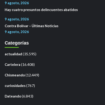
9 agosto, 2026
Hay cuatro presuntos delincuentes abatidos
9 agosto, 2026
Contra Bolívar – Últimas Noticias
9 agosto, 2026
Categorías
(35.595)
actualidad
(16.408)
Cartelera
(12.449)
Chismeando
(767)
curiosidades
(6.843)
Dateando