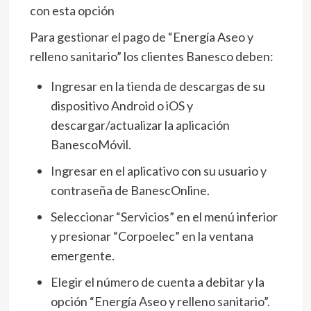
con esta opción
Para gestionar el pago de “Energía Aseo y
relleno sanitario” los clientes Banesco deben:
Ingresar en la tienda de descargas de su
dispositivo Android o iOS y
descargar/actualizar la aplicación
BanescoMóvil.
Ingresar en el aplicativo con su usuario y
contraseña de BanescOnline.
Seleccionar “Servicios” en el menú inferior
y presionar “Corpoelec” en la ventana
emergente.
Elegir el número de cuenta a debitar y
la
opción “Energía Aseo y relleno sanitario”.