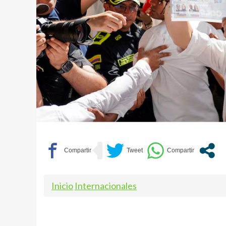
Inicio
Internacionales