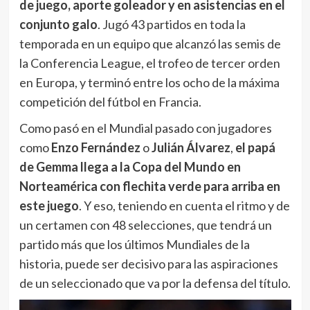
competición del fútbol en Francia.
Como pasó en el Mundial pasado con jugadores
como
Enzo Fernández
o
Julián Álvarez
,
el papá
de Gemma llega a la Copa del Mundo en
Norteamérica con flechita verde para arriba en
este juego
. Y eso, teniendo en cuenta el ritmo y de
un certamen con 48 selecciones, que tendrá un
partido más que los últimos Mundiales de la
historia, puede ser decisivo para las aspiraciones
de un seleccionado que va por la defensa del título.