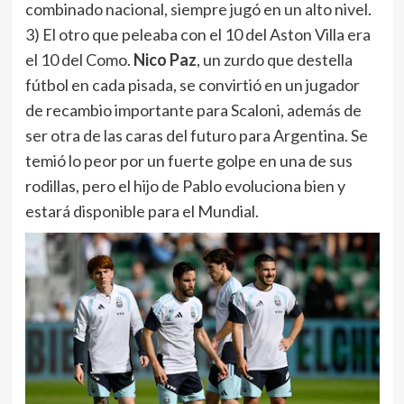
ser otra de las caras del futuro para Argentina. Se
temió lo peor por un fuerte golpe en una de sus
rodillas, pero el hijo de Pablo evoluciona bien y
estará disponible para el Mundial.
Emi Buendía en la concentración que hizo Scaloni