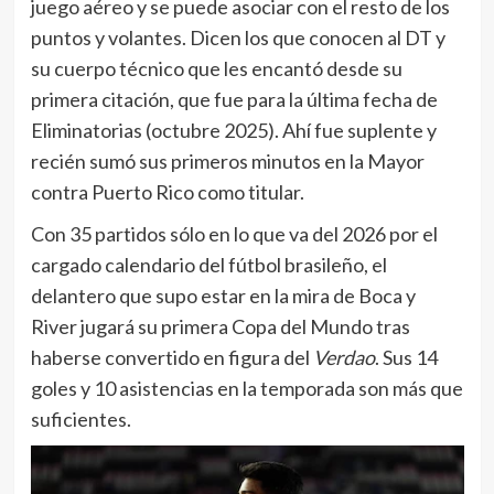
recién sumó sus primeros minutos en la Mayor
contra Puerto Rico como titular.
Con 35 partidos sólo en lo que va del 2026 por el
cargado calendario del fútbol brasileño, el
delantero que supo estar en la mira de Boca y
River jugará su primera Copa del Mundo tras
haberse convertido en figura del
Verdao
. Sus 14
goles y 10 asistencias en la temporada son más que
suficientes.