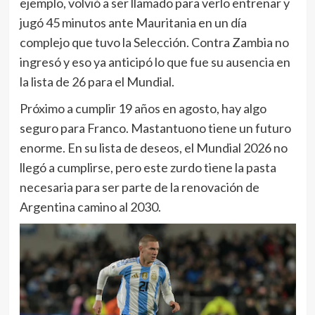
Próximo a cumplir 19 años en agosto, hay algo
seguro para Franco. Mastantuono tiene un futuro
enorme. En su lista de deseos, el Mundial 2026 no
llegó a cumplirse, pero este zurdo tiene la pasta
necesaria para ser parte de la renovación de
Argentina camino al 2030.