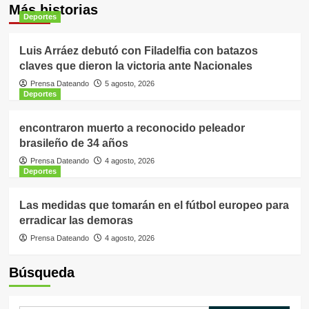
Deportes
encontraron muerto a reconocido peleador
brasileño de 34 años
Prensa Dateando
4 agosto, 2026
Deportes
Las medidas que tomarán en el fútbol europeo para
erradicar las demoras
Prensa Dateando
4 agosto, 2026
Búsqueda
Buscar:
Entérate