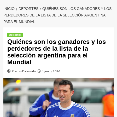
INICIO
DEPORTES
QUIÉNES SON LOS GANADORES Y LOS
PERDEDORES DE LA LISTA DE LA SELECCIÓN ARGENTINA
PARA EL MUNDIAL
Deportes
Quiénes son los ganadores y los
perdedores de la lista de la
selección argentina para el
Mundial
Prensa Dateando
1 junio, 2026