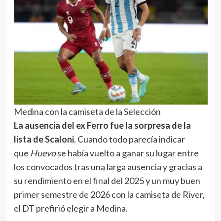
Medina con la camiseta de la Selección
La ausencia del ex Ferro fue la sorpresa de la
lista de Scaloni
. Cuando todo parecía indicar
que
Huevo
se había vuelto a ganar su lugar entre
los convocados tras una larga ausencia y gracias a
su rendimiento en el final del 2025 y un muy buen
primer semestre de 2026 con la camiseta de River,
el DT prefirió elegir a Medina.