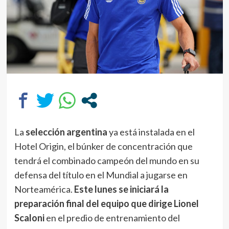
La
selección argentina
ya está instalada en el
Hotel Origin, el búnker de concentración que
tendrá el combinado campeón del mundo en su
defensa del título en el Mundial a jugarse en
Norteamérica.
Este lunes se iniciará la
preparación final del equipo que dirige Lionel
Scaloni
en el predio de entrenamiento del