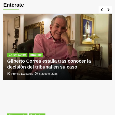
Entérate
Chismeando
Entérate
Gilberto Correa estalla tras conocer la
decisión del tribunal en su caso
Prensa Dateando
6 agosto, 2026