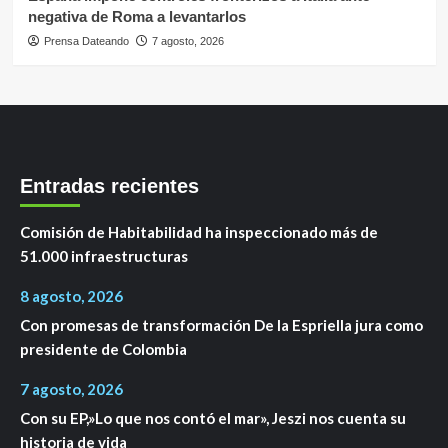
negativa de Roma a levantarlos
Prensa Dateando
7 agosto, 2026
Entradas recientes
Comisión de Habitabilidad ha inspeccionado más de
51.000 infraestructuras
8 agosto, 2026
Con promesas de transformación De la Espriella jura como
presidente de Colombia
7 agosto, 2026
Con su EP,»Lo que nos contó el mar», Jeszi nos cuenta su
historia de vida