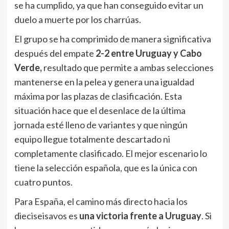
se ha cumplido, ya que han conseguido evitar un
duelo a muerte por los charrúas.
El grupo se ha comprimido de manera significativa
después del empate
2-2 entre Uruguay y Cabo
Verde,
resultado que permite a ambas selecciones
mantenerse en la pelea y genera una igualdad
máxima por las plazas de clasificación. Esta
situación hace que el desenlace de la última
jornada esté lleno de variantes y que ningún
equipo llegue totalmente descartado ni
completamente clasificado. El mejor escenario lo
tiene la selección española, que es la única con
cuatro puntos.
Para España, el camino más directo hacia los
dieciseisavos es
una victoria frente a Uruguay
. Si