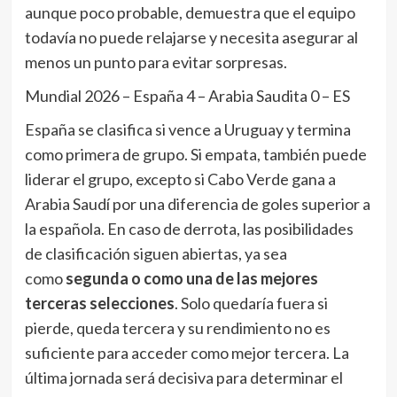
aunque poco probable, demuestra que el equipo
todavía no puede relajarse y necesita asegurar al
menos un punto para evitar sorpresas.
Mundial 2026 – España 4 – Arabia Saudita 0 – ES
España se clasifica si vence a Uruguay y termina
como primera de grupo. Si empata, también puede
liderar el grupo, excepto si Cabo Verde gana a
Arabia Saudí por una diferencia de goles superior a
la española. En caso de derrota, las posibilidades
de clasificación siguen abiertas, ya sea
como
segunda o como una de las mejores
terceras selecciones
. Solo quedaría fuera si
pierde, queda tercera y su rendimiento no es
suficiente para acceder como mejor tercera. La
última jornada será decisiva para determinar el