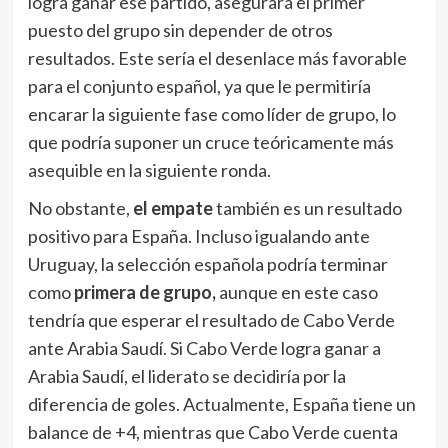
logra ganar ese partido, asegurará el primer
puesto del grupo sin depender de otros
resultados. Este sería el desenlace más favorable
para el conjunto español, ya que le permitiría
encarar la siguiente fase como líder de grupo, lo
que podría suponer un cruce teóricamente más
asequible en la siguiente ronda.
No obstante,
el empate
también es un resultado
positivo para España. Incluso igualando ante
Uruguay, la selección española podría terminar
como
primera de grupo,
aunque en este caso
tendría que esperar el resultado de Cabo Verde
ante Arabia Saudí. Si Cabo Verde logra ganar a
Arabia Saudí, el liderato se decidiría por la
diferencia de goles. Actualmente, España tiene un
balance de +4, mientras que Cabo Verde cuenta