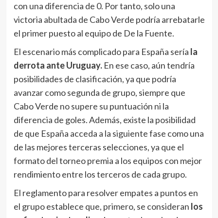
con una diferencia de 0. Por tanto, solo una
victoria abultada de Cabo Verde podría arrebatarle
el primer puesto al equipo de De la Fuente.
El escenario más complicado para España sería
la
derrota ante Uruguay.
En ese caso, aún tendría
posibilidades de clasificación, ya que podría
avanzar como segunda de grupo, siempre que
Cabo Verde no supere su puntuación ni la
diferencia de goles. Además, existe la posibilidad
de que España acceda a la siguiente fase como una
de las mejores terceras selecciones, ya que el
formato del torneo premia a los equipos con mejor
rendimiento entre los terceros de cada grupo.
El reglamento para resolver empates a puntos en
el grupo establece que, primero, se consideran
los