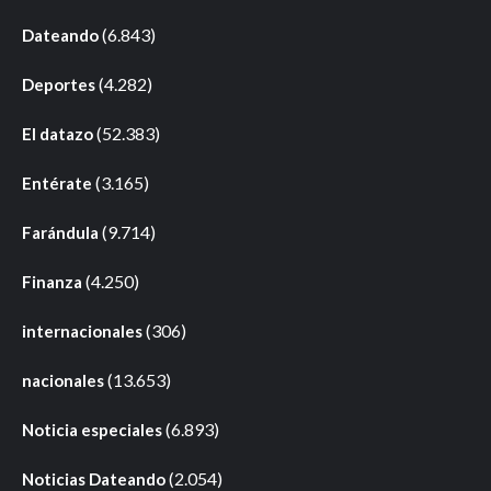
(6.843)
Dateando
(4.282)
Deportes
(52.383)
El datazo
(3.165)
Entérate
(9.714)
Farándula
(4.250)
Finanza
(306)
internacionales
(13.653)
nacionales
(6.893)
Noticia especiales
(2.054)
Noticias Dateando