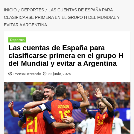
INICIO
DEPORTES
LAS CUENTAS DE ESPAÑA PARA
CLASIFICARSE PRIMERA EN EL GRUPO H DEL MUNDIAL Y
EVITAR A ARGENTINA
Deportes
Las cuentas de España para
clasificarse primera en el grupo H
del Mundial y evitar a Argentina
Prensa Dateando
22 junio, 2026