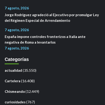
7 agosto, 2026
Jorge Rodríguez agradeció al Ejecutivo por promulgar Ley
del Régimen Especial de Arrendamiento
7 agosto, 2026
España impone controles fronterizos a Italia ante
negativa de Roma a levantarlos
7 agosto, 2026
Categorías
(35.550)
actualidad
(16.408)
Cartelera
(12.449)
Chismeando
(767)
curiosidades