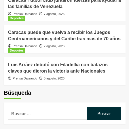
Caracas Fútbol Club juntaron fuerzas para ayudar a
las familias de Venezuela
Prensa Dateando
7 agosto, 2026
Deportes
Caracas puede que vuelva a recibir los Juegos
Centroamericanos y del Caribe tras mas de 70 años
Prensa Dateando
7 agosto, 2026
Deportes
Luis Arráez debutó con Filadelfia con batazos
claves que dieron la victoria ante Nacionales
Prensa Dateando
5 agosto, 2026
Búsqueda
Buscar: