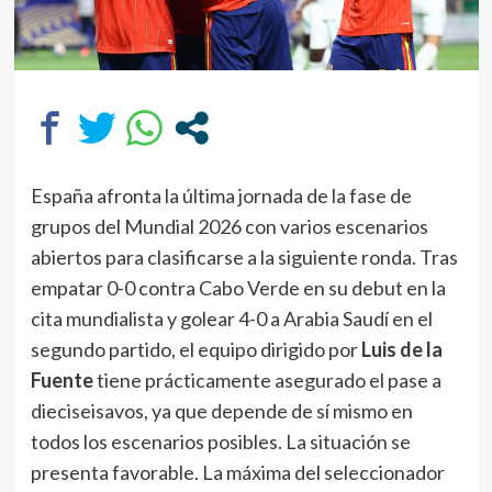
España afronta la última jornada de la fase de
grupos del Mundial 2026 con varios escenarios
abiertos para clasificarse a la siguiente ronda. Tras
empatar 0-0 contra Cabo Verde en su debut en la
cita mundialista y golear 4-0 a Arabia Saudí en el
segundo partido, el equipo dirigido por
Luis de la
Fuente
tiene prácticamente asegurado el pase a
dieciseisavos, ya que depende de sí mismo en
todos los escenarios posibles. La situación se
presenta favorable. La máxima del seleccionador