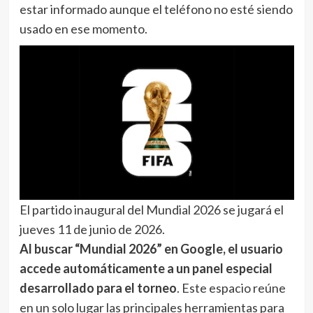
estar informado aunque el teléfono no esté siendo
usado en ese momento.
El partido inaugural del Mundial 2026 se jugará el
jueves 11 de junio de 2026.
Al buscar “Mundial 2026” en Google, el usuario
accede automáticamente a un panel especial
desarrollado para el torneo
. Este espacio reúne
en un solo lugar las principales herramientas para