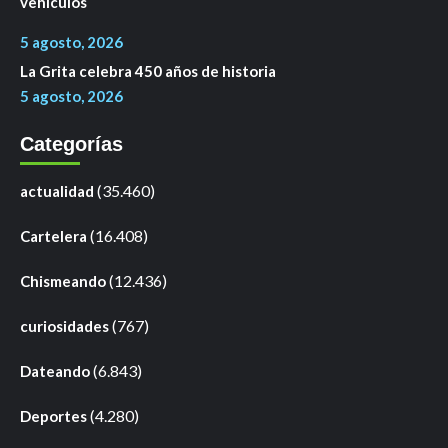
vehículos
5 agosto, 2026
La Grita celebra 450 años de historia
5 agosto, 2026
Categorías
(35.460)
actualidad
(16.408)
Cartelera
(12.436)
Chismeando
(767)
curiosidades
(6.843)
Dateando
(4.280)
Deportes