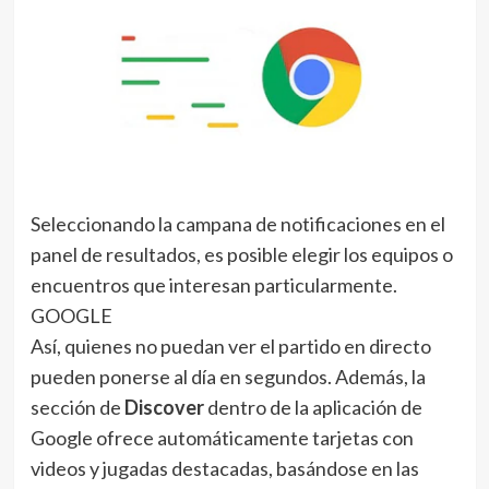
Seleccionando la campana de notificaciones en el
panel de resultados, es posible elegir los equipos o
encuentros que interesan particularmente.
GOOGLE
Así, quienes no puedan ver el partido en directo
pueden ponerse al día en segundos. Además, la
sección de
Discover
dentro de la aplicación de
Google ofrece automáticamente tarjetas con
videos y jugadas destacadas, basándose en las