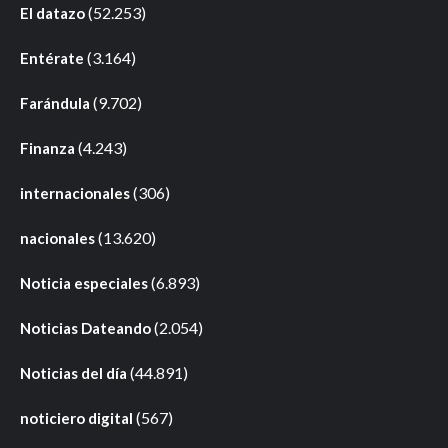
(52.253)
El datazo
(3.164)
Entérate
(9.702)
Farándula
(4.243)
Finanza
(306)
internacionales
(13.620)
nacionales
(6.893)
Noticia especiales
(2.054)
Noticias Dateando
(44.891)
Noticias del día
(567)
noticiero digital