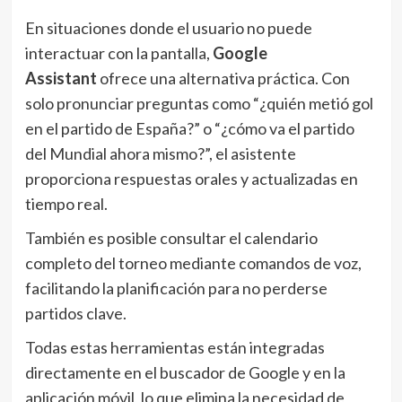
En situaciones donde el usuario no puede
interactuar con la pantalla,
Google
Assistant
ofrece una alternativa práctica. Con
solo pronunciar preguntas como “¿quién metió gol
en el partido de España?” o “¿cómo va el partido
del Mundial ahora mismo?”, el asistente
proporciona respuestas orales y actualizadas en
tiempo real.
También es posible consultar el calendario
completo del torneo mediante comandos de voz,
facilitando la planificación para no perderse
partidos clave.
Todas estas herramientas están integradas
directamente en el buscador de Google y en la
aplicación móvil, lo que elimina la necesidad de