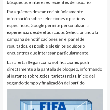
búsquedas e intereses recientes del usuario.
Para quienes desean recibir únicamente
información sobre selecciones o partidos
específicos, Google permite personalizar la
experiencia desde el buscador. Seleccionando la
campana de notificaciones en el panel de
resultados, es posible elegir los equipos o
encuentros que interesan particularmente.
Las alertas llegan como notificaciones push
directamente a la pantalla de bloqueo, informando
al instante sobre goles, tarjetas rojas, inicio del
segundo tiempo y finalización del partido.