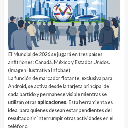
El Mundial de 2026 se jugará en tres países
anfitriones: Canadá, México y Estados Unidos.
(Imagen Ilustrativa Infobae)
La función de marcador flotante, exclusiva para
Android, se activa desde la tarjeta principal de
cada partido y permanece visible mientras se
utilizan otras
aplicaciones
. Esta herramienta es
ideal para quienes desean estar pendientes del
resultado sin interrumpir otras actividades en el
teléfono.