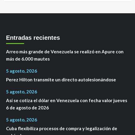
Entradas recientes
Arreo más grande de Venezuela se realizó en Apure con
más de 6.000 mautes
5 agosto, 2026
Perez Hilton transmite un directo autolesionándose
5 agosto, 2026
Así se cotiza el dólar en Venezuela con fecha valor jueves
6 de agosto de 2026
5 agosto, 2026
Cuba flexibiliza procesos de compra y legalización de