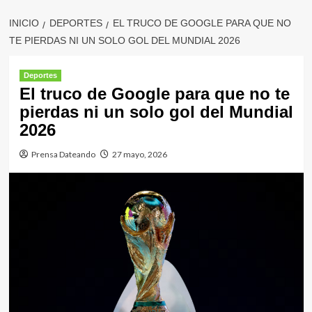
INICIO
DEPORTES
EL TRUCO DE GOOGLE PARA QUE NO
TE PIERDAS NI UN SOLO GOL DEL MUNDIAL 2026
Deportes
El truco de Google para que no te
pierdas ni un solo gol del Mundial
2026
Prensa Dateando
27 mayo, 2026