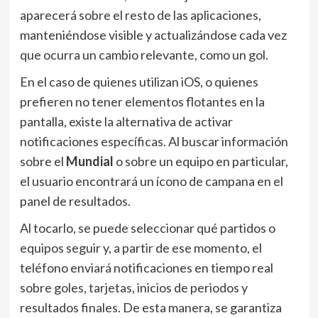
aparecerá sobre el resto de las aplicaciones,
manteniéndose visible y actualizándose cada vez
que ocurra un cambio relevante, como un gol.
En el caso de quienes utilizan iOS, o quienes
prefieren no tener elementos flotantes en la
pantalla, existe la alternativa de activar
notificaciones específicas. Al buscar información
sobre el
Mundial
o sobre un equipo en particular,
el usuario encontrará un ícono de campana en el
panel de resultados.
Al tocarlo, se puede seleccionar qué partidos o
equipos seguir y, a partir de ese momento, el
teléfono enviará notificaciones en tiempo real
sobre goles, tarjetas, inicios de periodos y
resultados finales. De esta manera, se garantiza