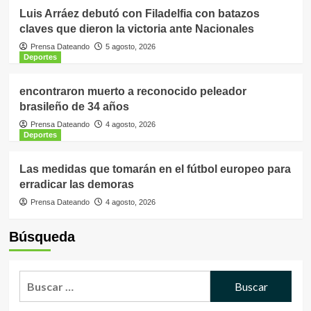
Luis Arráez debutó con Filadelfia con batazos
claves que dieron la victoria ante Nacionales
Prensa Dateando
5 agosto, 2026
Deportes
encontraron muerto a reconocido peleador
brasileño de 34 años
Prensa Dateando
4 agosto, 2026
Deportes
Las medidas que tomarán en el fútbol europeo para
erradicar las demoras
Prensa Dateando
4 agosto, 2026
Búsqueda
Buscar: