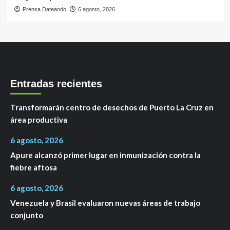
Prensa Dateando
6 agosto, 2026
Entradas recientes
Transformarán centro de desechos de Puerto La Cruz en
área productiva
6 agosto, 2026
Apure alcanzó primer lugar en inmunización contra la
fiebre aftosa
6 agosto, 2026
Venezuela y Brasil evaluaron nuevas áreas de trabajo
conjunto