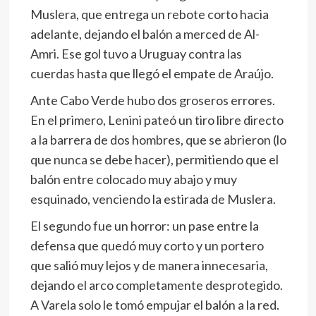
Muslera, que entrega un rebote corto hacia
adelante, dejando el balón a merced de Al-
Amri. Ese gol tuvo a Uruguay contra las
cuerdas hasta que llegó el empate de Araújo.
Ante Cabo Verde hubo dos groseros errores.
En el primero, Lenini pateó un tiro libre directo
a la barrera de dos hombres, que se abrieron (lo
que nunca se debe hacer), permitiendo que el
balón entre colocado muy abajo y muy
esquinado, venciendo la estirada de Muslera.
El segundo fue un horror: un pase entre la
defensa que quedó muy corto y un portero
que salió muy lejos y de manera innecesaria,
dejando el arco completamente desprotegido.
A Varela solo le tomó empujar el balón a la red.