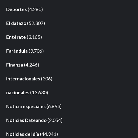
(4.280)
Deportes
(52.307)
El datazo
(3.165)
Entérate
(9.706)
Farándula
(4.246)
Finanza
(306)
internacionales
(13.630)
nacionales
(6.893)
Noticia especiales
(2.054)
Noticias Dateando
(44.941)
Noticias del día