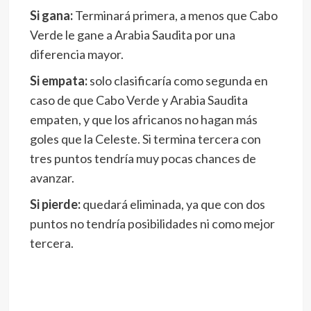
Si gana:
Terminará primera, a menos que Cabo
Verde le gane a Arabia Saudita por una
diferencia mayor.
Si empata:
solo clasificaría como segunda en
caso de que Cabo Verde y Arabia Saudita
empaten, y que los africanos no hagan más
goles que la Celeste. Si termina tercera con
tres puntos tendría muy pocas chances de
avanzar.
Si pierde:
quedará eliminada, ya que con dos
puntos no tendría posibilidades ni como mejor
tercera.