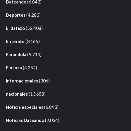
(6.843)
Dateando
(4.283)
Deportes
(52.408)
El datazo
(3.165)
Entérate
(9.714)
Farándula
(4.252)
Finanza
(306)
internacionales
(13.658)
nacionales
(6.893)
Noticia especiales
(2.054)
Noticias Dateando