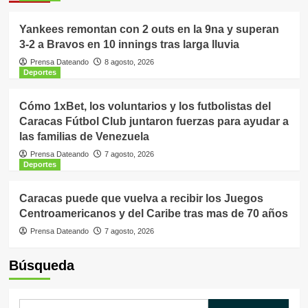
Yankees remontan con 2 outs en la 9na y superan
3-2 a Bravos en 10 innings tras larga lluvia
Prensa Dateando
8 agosto, 2026
Deportes
Cómo 1xBet, los voluntarios y los futbolistas del
Caracas Fútbol Club juntaron fuerzas para ayudar a
las familias de Venezuela
Prensa Dateando
7 agosto, 2026
Deportes
Caracas puede que vuelva a recibir los Juegos
Centroamericanos y del Caribe tras mas de 70 años
Prensa Dateando
7 agosto, 2026
Búsqueda
Buscar: