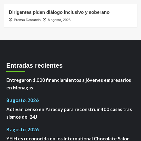
Dirigentes piden diálogo inclusivo y soberano
Prensa Dateando
8 agosto, 2026
Entradas recientes
Entregaron 1.000 financiamientos a jóvenes empresarios
en Monagas
8 agosto, 2026
Activan censo en Yaracuy para reconstruir 400 casas tras
sismos del 24J
8 agosto, 2026
YEiH es reconocida en los International Chocolate Salon