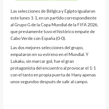
Las selecciones de Bélgica y Egipto igualaron
este lunes 1-1, en un partido correspondiente
al Grupo G de la Copa Mundial de la FIFA 2026,
que previamente tuvo el histórico empate de
Cabo Verde con España (0-0).
Las dos mejores selecciones del grupo,
empataron en su estreno en el Mundial. Y
Lukaku, sin marcar gol, fue el gran
protagonista del encuentro al provocar el 1-1
con el tanto en propia puerta de Hany apenas
unos segundos después de salir al campo.