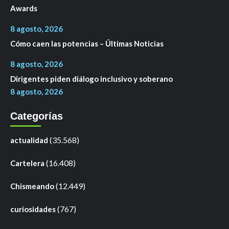
Awards
8 agosto, 2026
Cómo caen las potencias – Últimas Noticias
8 agosto, 2026
Dirigentes piden diálogo inclusivo y soberano
8 agosto, 2026
Categorías
(35.568)
actualidad
(16.408)
Cartelera
(12.449)
Chismeando
(767)
curiosidades