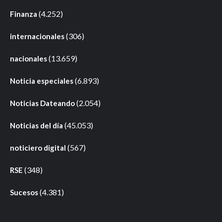
(4.252)
Finanza
(306)
internacionales
(13.659)
nacionales
(6.893)
Noticia especiales
(2.054)
Noticias Dateando
(45.053)
Noticias del día
(567)
noticiero digital
(348)
RSE
(4.381)
Sucesos