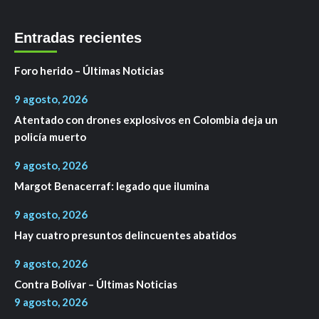
Entradas recientes
Foro herido – Últimas Noticias
9 agosto, 2026
Atentado con drones explosivos en Colombia deja un
policía muerto
9 agosto, 2026
Margot Benacerraf: legado que ilumina
9 agosto, 2026
Hay cuatro presuntos delincuentes abatidos
9 agosto, 2026
Contra Bolívar – Últimas Noticias
9 agosto, 2026