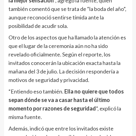
la mejor sensación
”, agregó la fuente, quien
también comentó que se trata de “la boda del año”,
aunque reconoció sentirse tímida ante la
posibilidad de acudir sola.
Otro de los aspectos que ha llamado la atención es
que el lugar de la ceremonia aún no ha sido
revelado oficialmente. Según el reporte, los
invitados conocerán la ubicación exacta hasta la
mañana del 3 de julio. La decisión respondería a
motivos de seguridad y privacidad.
“Entiendo eso también.
Ella no quiere que todos
sepan dónde se va a casar hasta el último
momento por razones de seguridad
”, explicó la
misma fuente.
Además, indicó que entre los invitados existe