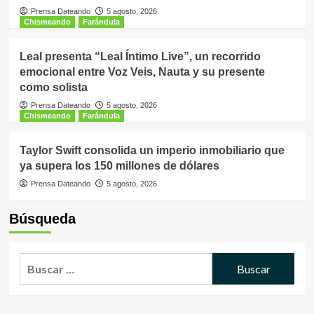
Prensa Dateando
5 agosto, 2026
Chismeando
Farándula
Leal presenta “Leal Íntimo Live”, un recorrido
emocional entre Voz Veis, Nauta y su presente
como solista
Prensa Dateando
5 agosto, 2026
Chismeando
Farándula
Taylor Swift consolida un imperio inmobiliario que
ya supera los 150 millones de dólares
Prensa Dateando
5 agosto, 2026
Búsqueda
Buscar: