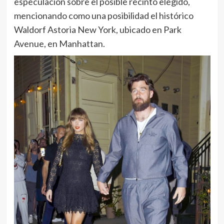
especulación sobre el posible recinto elegido,
mencionando como una posibilidad el histórico
Waldorf Astoria New York, ubicado en Park
Avenue, en Manhattan.