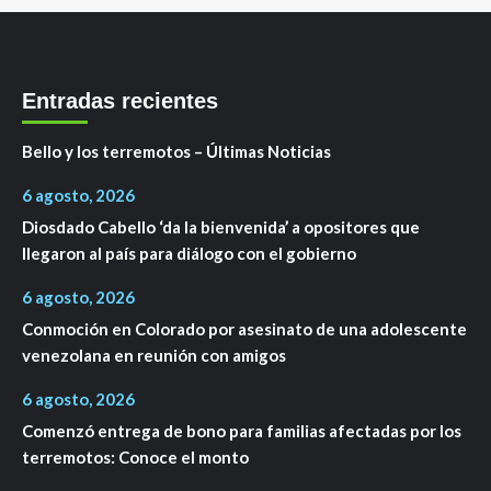
Entradas recientes
Bello y los terremotos – Últimas Noticias
6 agosto, 2026
Diosdado Cabello ‘da la bienvenida’ a opositores que
llegaron al país para diálogo con el gobierno
6 agosto, 2026
Conmoción en Colorado por asesinato de una adolescente
venezolana en reunión con amigos
6 agosto, 2026
Comenzó entrega de bono para familias afectadas por los
terremotos: Conoce el monto