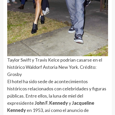
Taylor Swift y Travis Kelce podrían casarse en el
histórico Waldorf Astoria New York. Crédito:
Grosby
El hotel ha sido sede de acontecimientos
históricos relacionados con celebridades y figuras
públicas. Entre ellos, la luna de miel del
expresidente
John F. Kennedy
y
Jacqueline
Kennedy
en 1953, así como el anuncio de