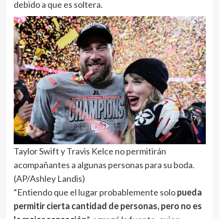
debido a que es soltera.
Taylor Swift y Travis Kelce no permitirán
acompañantes a algunas personas para su boda.
(AP/Ashley Landis)
“Entiendo que el lugar probablemente solo
pueda
permitir cierta cantidad de personas, pero no es