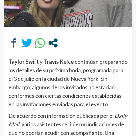
Taylor Swift
y
Travis Kelce
continúan preparando
los detalles de su próxima boda, programada para
el 3 de julio en la ciudad de Nueva York. Sin
embargo, algunos de los invitados no estarían
conformes con ciertas condiciones establecidas
en las invitaciones enviadas para el evento.
De acuerdo con información publicada por el
Daily
Mail
, varios asistentes recibieron indicaciones de
que no podrían acudir con acompañante. Una