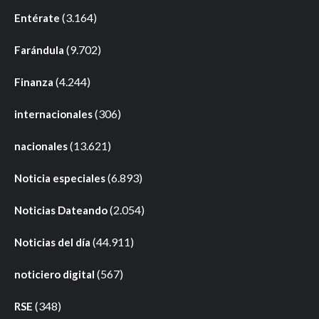
(3.164)
Entérate
(9.702)
Farándula
(4.244)
Finanza
(306)
internacionales
(13.621)
nacionales
(6.893)
Noticia especiales
(2.054)
Noticias Dateando
(44.911)
Noticias del día
(567)
noticiero digital
(348)
RSE