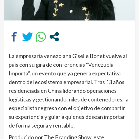
La empresaria venezolana Giselle Bonet vuelve al
país con su gira de conferencias “Venezuela
Importa”, un evento que ya genera expectativa
dentro del ecosistema empresarial. Tras 13 años
residenciada en China liderando operaciones
logísticas y gestionando miles de contenedores, la
especialista regresa con el objetivo de compartir
su experiencia y guiar a quienes desean importar
de forma segura y rentable.
Producido por The Branding Show, este