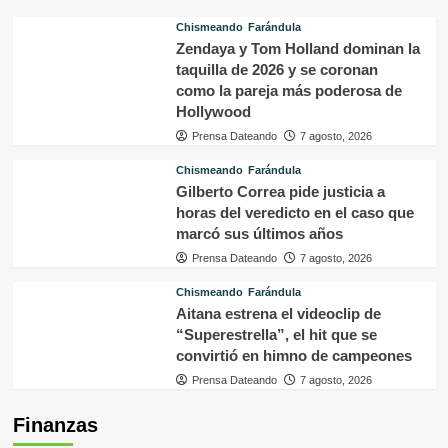
Chismeando
Farándula
Zendaya y Tom Holland dominan la
taquilla de 2026 y se coronan
como la pareja más poderosa de
Hollywood
Prensa Dateando
7 agosto, 2026
Chismeando
Farándula
Gilberto Correa pide justicia a
horas del veredicto en el caso que
marcó sus últimos años
Prensa Dateando
7 agosto, 2026
Chismeando
Farándula
Aitana estrena el videoclip de
“Superestrella”, el hit que se
convirtió en himno de campeones
Prensa Dateando
7 agosto, 2026
Finanzas