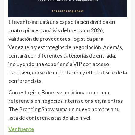
El evento incluirá una capacitación dividida en
cuatro pilares: análisis del mercado 2026,
validación de proveedores, logística para
Venezuela y estrategias de negociación. Además,
contará con diferentes categorías de entrada,
incluyendo una experiencia VIP con acceso
exclusivo, curso de importación y el libro físico de la
conferencista.
Con esta gira, Bonet se posiciona como una
referencia en negocios internacionales, mientras
The Branding Show suma un nuevo nombre a su
lista de conferencistas de alto nivel.
Ver fuente