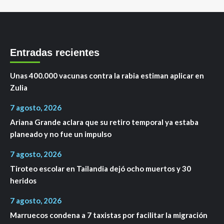
Entradas recientes
Unas 400.000 vacunas contra la rabia estiman aplicar en
Zulia
7 agosto, 2026
Ariana Grande aclara que su retiro temporal ya estaba
planeado y no fue un impulso
7 agosto, 2026
Tiroteo escolar en Tailandia dejó ocho muertos y 30
heridos
7 agosto, 2026
Marruecos condena a 7 taxistas por facilitar la migración