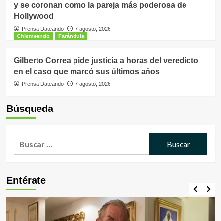
y se coronan como la pareja más poderosa de
Hollywood
Prensa Dateando
7 agosto, 2026
Chismeando
Farándula
Gilberto Correa pide justicia a horas del veredicto
en el caso que marcó sus últimos años
Prensa Dateando
7 agosto, 2026
Búsqueda
Buscar:
Entérate