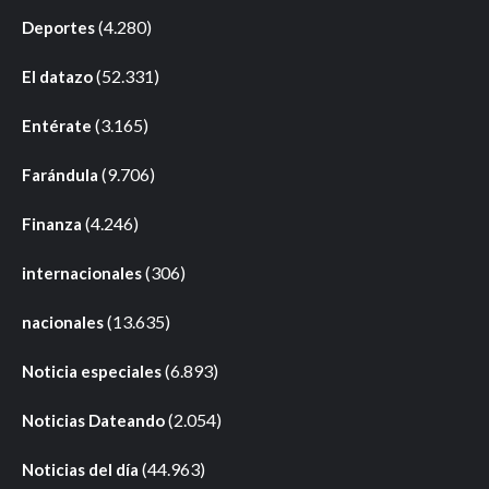
(4.280)
Deportes
(52.331)
El datazo
(3.165)
Entérate
(9.706)
Farándula
(4.246)
Finanza
(306)
internacionales
(13.635)
nacionales
(6.893)
Noticia especiales
(2.054)
Noticias Dateando
(44.963)
Noticias del día