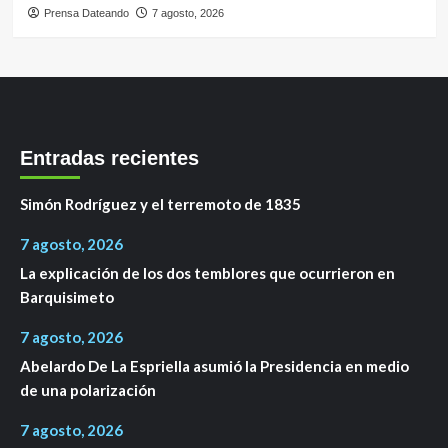
Prensa Dateando
7 agosto, 2026
Entradas recientes
Simón Rodríguez y el terremoto de 1835
7 agosto, 2026
La explicación de los dos temblores que ocurrieron en
Barquisimeto
7 agosto, 2026
Abelardo De La Espriella asumió la Presidencia en medio
de una polarización
7 agosto, 2026