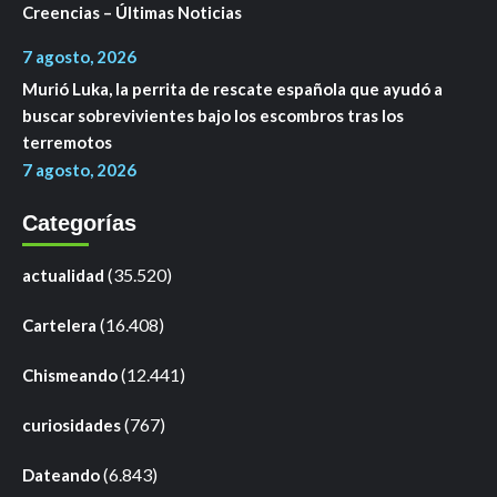
Creencias – Últimas Noticias
7 agosto, 2026
Murió Luka, la perrita de rescate española que ayudó a
buscar sobrevivientes bajo los escombros tras los
terremotos
7 agosto, 2026
Categorías
(35.520)
actualidad
(16.408)
Cartelera
(12.441)
Chismeando
(767)
curiosidades
(6.843)
Dateando