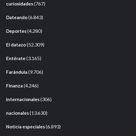
(767)
curiosidades
(6.843)
Dateando
(4.280)
Deportes
(52.309)
El datazo
(3.165)
Entérate
(9.706)
Farándula
(4.246)
Finanza
(306)
internacionales
(13.630)
nacionales
(6.893)
Noticia especiales