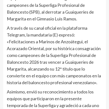
campeones de la Superliga Profesional de
Baloncesto (SPB), al derrotar a Guaiqueríes de
Margarita en el Gimnasio Luis Ramos.
A través de su canal oficial en la plataforma
Telegram, la mandataria (E) expresó:
«Felicitaciones a Marinos de Anzoátegui, el
Acorazado Oriental, por su histórica consagración
como campeones de la Superliga Profesional de
Baloncesto 2026 tras vencer a Guaiqueríes de
Margarita, alcanzando su 12° título que lo
convierte en el equipo con más campeonatos en la
historia del baloncesto profesional venezolano».
Asimismo, envió su reconocimiento a todos los
equipos que participaron en la presente
temporada de la Superliga y agradeció a cada uno