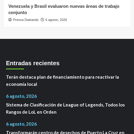
Venezuela y Brasil evaluaron nuevas áreas de trabajo
conjunto
Prensa Dateando
6 agosto, 2026
Entradas recientes
Terán destaca plan de financiamiento para reactivar la
economía local
6 agosto, 2026
Sistema de Clasificación de League of Legends, Todos los
Rangos de LoL en Orden
6 agosto, 2026
Transformarán centro de desechos de Puerto La Cruz en