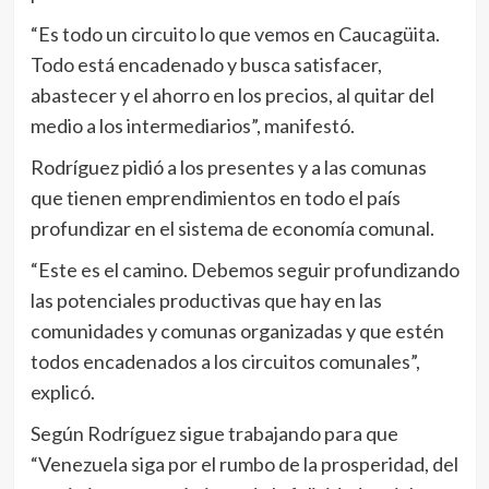
“Es todo un circuito lo que vemos en Caucagüita.
Todo está encadenado y busca satisfacer,
abastecer y el ahorro en los precios, al quitar del
medio a los intermediarios”, manifestó.
Rodríguez pidió a los presentes y a las comunas
que tienen emprendimientos en todo el país
profundizar en el sistema de economía comunal.
“Este es el camino. Debemos seguir profundizando
las potenciales productivas que hay en las
comunidades y comunas organizadas y que estén
todos encadenados a los circuitos comunales”,
explicó.
Según Rodríguez sigue trabajando para que
“Venezuela siga por el rumbo de la prosperidad, del