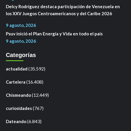
Delcy Rodríguez destaca participación de Venezuela en
los XXV Juegos Centroamericanos y del Caribe 2026
9 agosto, 2026
Psuv inició el Plan Energía y Vida en todo el país
9 agosto, 2026
Categorías
(35.592)
actualidad
(16.408)
Cartelera
(12.449)
Chismeando
(767)
curiosidades
(6.843)
Dateando