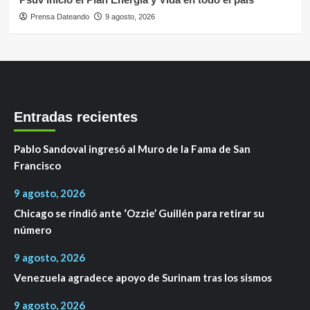
Prensa Dateando
9 agosto, 2026
Entradas recientes
Pablo Sandoval ingresó al Muro de la Fama de San
Francisco
9 agosto, 2026
Chicago se rindió ante ‘Ozzie’ Guillén para retirar su
número
9 agosto, 2026
Venezuela agradece apoyo de Surinam tras los sismos
9 agosto, 2026