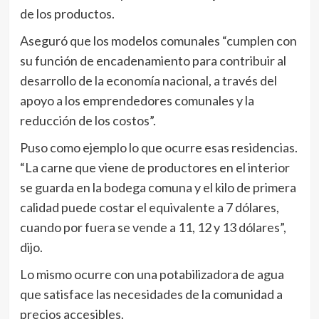
de los productos.
Aseguró que los modelos comunales “cumplen con
su función de encadenamiento para contribuir al
desarrollo de la economía nacional, a través del
apoyo a los emprendedores comunales y la
reducción de los costos”.
Puso como ejemplo lo que ocurre esas residencias.
“La carne que viene de productores en el interior
se guarda en la bodega comuna y el kilo de primera
calidad puede costar el equivalente a 7 dólares,
cuando por fuera se vende a 11, 12 y 13 dólares”,
dijo.
Lo mismo ocurre con una potabilizadora de agua
que satisface las necesidades de la comunidad a
precios accesibles.