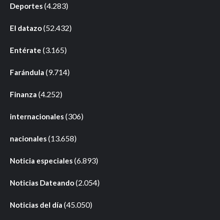
(4.283)
Deportes
(52.432)
El datazo
(3.165)
Entérate
(9.714)
Farándula
(4.252)
Finanza
(306)
internacionales
(13.658)
nacionales
(6.893)
Noticia especiales
(2.054)
Noticias Dateando
(45.050)
Noticias del día