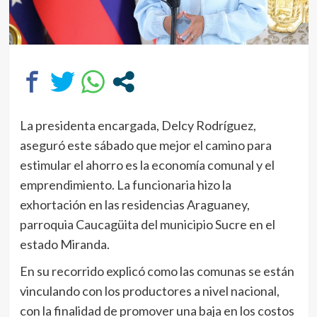
La presidenta encargada, Delcy Rodríguez,
aseguró este sábado que mejor el camino para
estimular el ahorro es la economía comunal y el
emprendimiento. La funcionaria hizo la
exhortación en las residencias Araguaney,
parroquia Caucagüita del municipio Sucre en el
estado Miranda.
En su recorrido explicó como las comunas se están
vinculando con los productores a nivel nacional,
con la finalidad de promover una baja en los costos