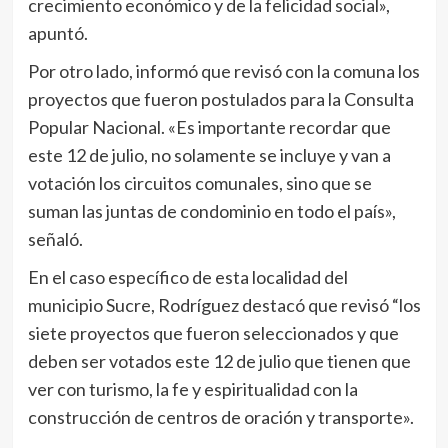
crecimiento económico y de la felicidad social»,
apuntó.
Por otro lado, informó que revisó con la comuna los
proyectos que fueron postulados para la Consulta
Popular Nacional. «Es importante recordar que
este 12 de julio, no solamente se incluye y van a
votación los circuitos comunales, sino que se
suman las juntas de condominio en todo el país»,
señaló.
En el caso específico de esta localidad del
municipio Sucre, Rodríguez destacó que revisó “los
siete proyectos que fueron seleccionados y que
deben ser votados este 12 de julio que tienen que
ver con turismo, la fe y espiritualidad con la
construcción de centros de oración y transporte».