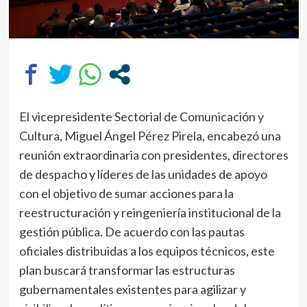
El vicepresidente Sectorial de Comunicación y
Cultura, Miguel Ángel Pérez Pirela, encabezó una
reunión extraordinaria con presidentes, directores
de despacho y líderes de las unidades de apoyo
con el objetivo de sumar acciones para la
reestructuración y reingeniería institucional de la
gestión pública. De acuerdo con las pautas
oficiales distribuidas a los equipos técnicos, este
plan buscará transformar las estructuras
gubernamentales existentes para agilizar y