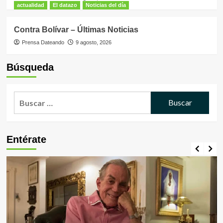
actualidad
El datazo
Noticias del día
Contra Bolívar – Últimas Noticias
Prensa Dateando
9 agosto, 2026
Búsqueda
Buscar:
Entérate