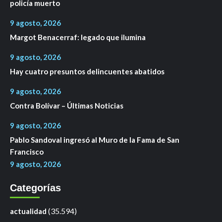
policía muerto
9 agosto, 2026
Margot Benacerraf: legado que ilumina
9 agosto, 2026
Hay cuatro presuntos delincuentes abatidos
9 agosto, 2026
Contra Bolívar – Últimas Noticias
9 agosto, 2026
Pablo Sandoval ingresó al Muro de la Fama de San
Francisco
9 agosto, 2026
Categorías
(35.594)
actualidad