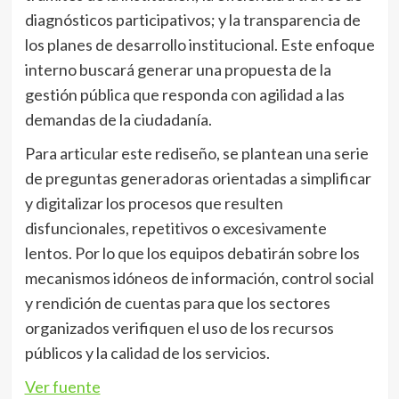
diagnósticos participativos; y la transparencia de
los planes de desarrollo institucional. Este enfoque
interno buscará generar una propuesta de la
gestión pública que responda con agilidad a las
demandas de la ciudadanía.
Para articular este rediseño, se plantean una serie
de preguntas generadoras orientadas a simplificar
y digitalizar los procesos que resulten
disfuncionales, repetitivos o excesivamente
lentos. Por lo que los equipos debatirán sobre los
mecanismos idóneos de información, control social
y rendición de cuentas para que los sectores
organizados verifiquen el uso de los recursos
públicos y la calidad de los servicios.
Ver fuente