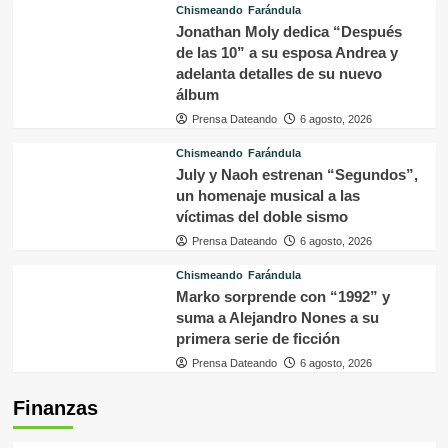
Chismeando
Farándula
Jonathan Moly dedica “Después
de las 10” a su esposa Andrea y
adelanta detalles de su nuevo
álbum
Prensa Dateando
6 agosto, 2026
Chismeando
Farándula
July y Naoh estrenan “Segundos”,
un homenaje musical a las
víctimas del doble sismo
Prensa Dateando
6 agosto, 2026
Chismeando
Farándula
Marko sorprende con “1992” y
suma a Alejandro Nones a su
primera serie de ficción
Prensa Dateando
6 agosto, 2026
Finanzas