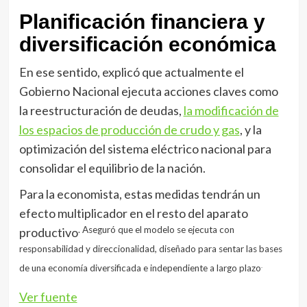
Planificación financiera y
diversificación económica
En ese sentido, explicó que actualmente el
Gobierno Nacional ejecuta acciones claves como
la reestructuración de deudas,
la modificación de
los espacios de producción de crudo y gas
, y la
optimización del sistema eléctrico nacional para
consolidar el equilibrio de la nación.
Para la economista, estas medidas tendrán un
efecto multiplicador en el resto del aparato
. Aseguró que el modelo se ejecuta con
productivo
responsabilidad y direccionalidad, diseñado para sentar las bases
.
de una economía diversificada e independiente a largo plazo
Ver fuente