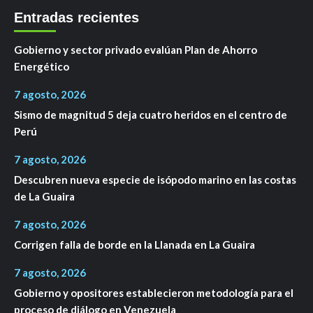
Entradas recientes
Gobierno y sector privado evalúan Plan de Ahorro
Energético
7 agosto, 2026
Sismo de magnitud 5 deja cuatro heridos en el centro de
Perú
7 agosto, 2026
Descubren nueva especie de isópodo marino en las costas
de La Guaira
7 agosto, 2026
Corrigen falla de borde en la Llanada en La Guaira
7 agosto, 2026
Gobierno y opositores establecieron metodología para el
proceso de diálogo en Venezuela