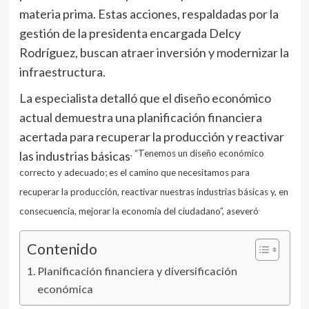
materia prima. Estas acciones, respaldadas por la
gestión de la presidenta encargada Delcy
Rodríguez, buscan atraer inversión y modernizar la
infraestructura.
La especialista detalló que el diseño económico
actual demuestra una planificación financiera
acertada para recuperar la producción y reactivar
. “Tenemos un diseño económico
las industrias básicas
correcto y adecuado; es el camino que necesitamos para
recuperar la producción, reactivar nuestras industrias básicas y, en
.
consecuencia, mejorar la economía del ciudadano”, aseveró
Contenido
Planificación financiera y diversificación
económica