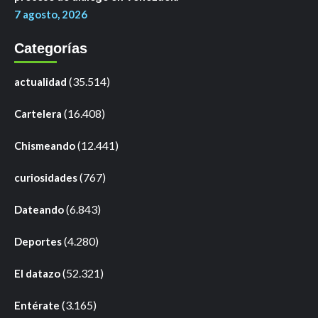
7 agosto, 2026
Categorías
(35.514)
actualidad
(16.408)
Cartelera
(12.441)
Chismeando
(767)
curiosidades
(6.843)
Dateando
(4.280)
Deportes
(52.321)
El datazo
(3.165)
Entérate