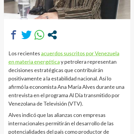
Los recientes
acuerdos suscritos por Venezuela
en materia energética
y petrolera representan
decisiones estratégicas que contribuirán
positivamente a la estabilidad nacional. Así lo
afirmó la economista Ana María Alves durante una
entrevista en el programa Al Día transmitido por
Venezolana de Televisión (VTV).
Alves indicó que las alianzas con empresas
internacionales permitirán el desarrollo de las
potencialidades del país como productor de