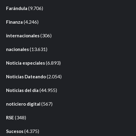
(9.706)
Farándula
(4.246)
Finanza
(306)
internacionales
(13.631)
nacionales
(6.893)
Noticia especiales
(2.054)
Noticias Dateando
(44.955)
Noticias del día
(567)
noticiero digital
(348)
RSE
(4.375)
Sucesos