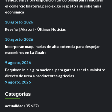
Venezuela valora disposición de Colombia para reactivar
el comercio bilateral, pero exige respeto a su soberanía
económica
10 agosto, 2026
Reseña | Akatori – Últimas Noticias
10 agosto, 2026
Incorporan maquinarias de alta potencia para despejar
escombros en La Guaira
9 agosto, 2026
Pequiven inicia gira nacional para garantizar el suministro
directo de urea a productores agrícolas
9 agosto, 2026
Categorías
(35.627)
actualidad