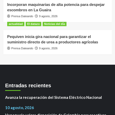
Incorporan maquinarias de alta potencia para despejar
escombros en La Guaira
Prensa Dateando
9 agosto, 2026
actualidad
El datazo
Noticias del día
Pequiven inicia gira nacional para garantizar el
suministro directo de urea a productores agrícolas
Prensa Dateando
9 agosto, 2026
Entradas recientes
Avanza la recuperación del Sistema Eléctrico Nacional
10 agosto, 2026