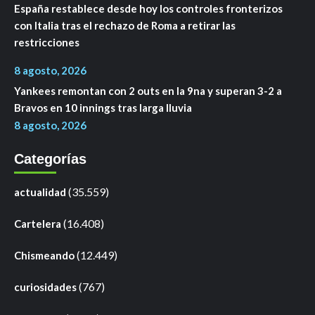
España restablece desde hoy los controles fronterizos
con Italia tras el rechazo de Roma a retirar las
restricciones
8 agosto, 2026
Yankees remontan con 2 outs en la 9na y superan 3-2 a
Bravos en 10 innings tras larga lluvia
8 agosto, 2026
Categorías
(35.559)
actualidad
(16.408)
Cartelera
(12.449)
Chismeando
(767)
curiosidades