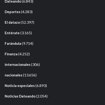
(6.843)
Dateando
(4.283)
Deportes
(52.397)
El datazo
(3.165)
Entérate
(9.714)
Farándula
(4.252)
Finanza
(306)
internacionales
(13.656)
nacionales
(6.893)
Noticia especiales
(2.054)
Noticias Dateando