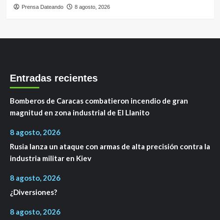
Prensa Dateando
8 agosto, 2026
Entradas recientes
Bomberos de Caracas combatieron incendio de gran
magnitud en zona industrial de El Llanito
8 agosto, 2026
Rusia lanza un ataque con armas de alta precisión contra la
industria militar en Kiev
8 agosto, 2026
¿Diversiones?
8 agosto, 2026