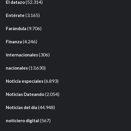
(52.314)
El datazo
(3.165)
Entérate
(9.706)
Farándula
(4.246)
Finanza
(306)
internacionales
(13.630)
nacionales
(6.893)
Noticia especiales
(2.054)
Noticias Dateando
(44.948)
Noticias del día
(567)
noticiero digital