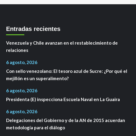
Entradas recientes
Venezuela y Chile avanzan en el restablecimiento de
relaciones
6 agosto, 2026
Con sello venezolano: El tesoro azul de Sucre: ¿Por qué el
mejillón es un superalimento?
6 agosto, 2026
Presidenta (E) inspecciona Escuela Naval en La Guaira
6 agosto, 2026
Delegaciones del Gobierno y de la AN de 2015 acuerdan
metodología para el diálogo