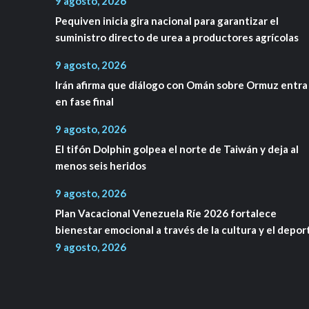
9 agosto, 2026
Pequiven inicia gira nacional para garantizar el
suministro directo de urea a productores agrícolas
9 agosto, 2026
Irán afirma que diálogo con Omán sobre Ormuz entra
en fase final
9 agosto, 2026
El tifón Dolphin golpea el norte de Taiwán y deja al
menos seis heridos
9 agosto, 2026
Plan Vacacional Venezuela Ríe 2026 fortalece
bienestar emocional a través de la cultura y el depor
9 agosto, 2026