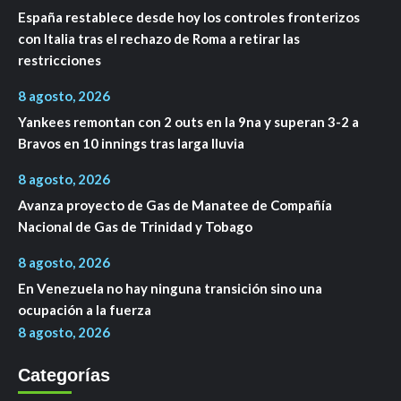
España restablece desde hoy los controles fronterizos
con Italia tras el rechazo de Roma a retirar las
restricciones
8 agosto, 2026
Yankees remontan con 2 outs en la 9na y superan 3-2 a
Bravos en 10 innings tras larga lluvia
8 agosto, 2026
Avanza proyecto de Gas de Manatee de Compañía
Nacional de Gas de Trinidad y Tobago
8 agosto, 2026
En Venezuela no hay ninguna transición sino una
ocupación a la fuerza
8 agosto, 2026
Categorías