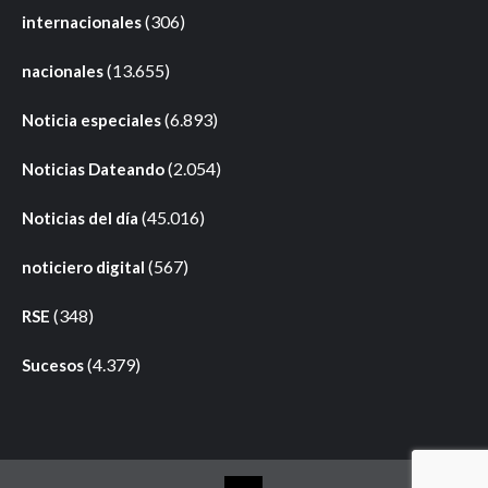
(306)
internacionales
(13.655)
nacionales
(6.893)
Noticia especiales
(2.054)
Noticias Dateando
(45.016)
Noticias del día
(567)
noticiero digital
(348)
RSE
(4.379)
Sucesos