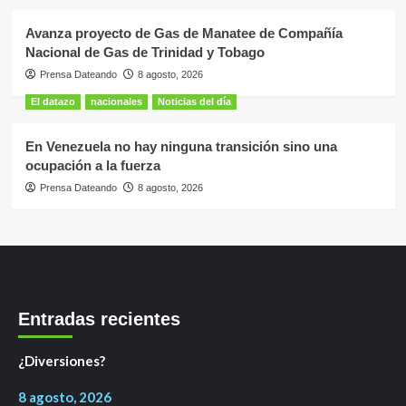
Avanza proyecto de Gas de Manatee de Compañía
Nacional de Gas de Trinidad y Tobago
Prensa Dateando
8 agosto, 2026
El datazo
nacionales
Noticias del día
En Venezuela no hay ninguna transición sino una
ocupación a la fuerza
Prensa Dateando
8 agosto, 2026
Entradas recientes
¿Diversiones?
8 agosto, 2026