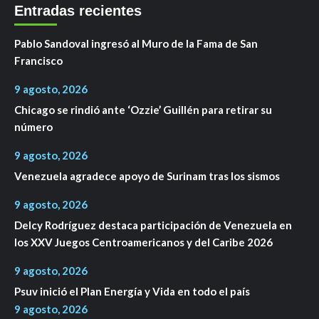
Entradas recientes
Pablo Sandoval ingresó al Muro de la Fama de San
Francisco
9 agosto, 2026
Chicago se rindió ante ‘Ozzie’ Guillén para retirar su
número
9 agosto, 2026
Venezuela agradece apoyo de Surinam tras los sismos
9 agosto, 2026
Delcy Rodríguez destaca participación de Venezuela en
los XXV Juegos Centroamericanos y del Caribe 2026
9 agosto, 2026
Psuv inició el Plan Energía y Vida en todo el país
9 agosto, 2026