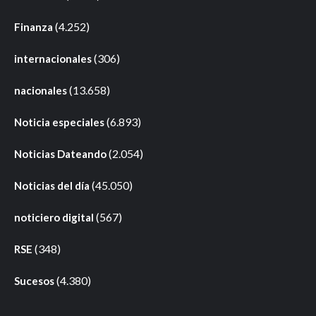
(4.252)
Finanza
(306)
internacionales
(13.658)
nacionales
(6.893)
Noticia especiales
(2.054)
Noticias Dateando
(45.050)
Noticias del día
(567)
noticiero digital
(348)
RSE
(4.380)
Sucesos