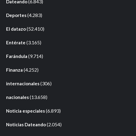
(6.843)
Dateando
(4.283)
Deportes
(52.410)
El datazo
(3.165)
Entérate
(9.714)
Farándula
(4.252)
Finanza
(306)
internacionales
(13.658)
nacionales
(6.893)
Noticia especiales
(2.054)
Noticias Dateando