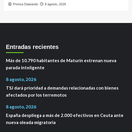
Prensa Dateando
8 agosto, 2026
Entradas recientes
Más de 10.790 habitantes de Maturín estrenan nueva
parada inteligente
8 agosto, 2026
TSJ dará prioridad a demandas relacionadas con bienes
afectados por los terremotos
8 agosto, 2026
España despliega a más de 2.000 efectivos en Ceuta ante
nueva oleada migratoria