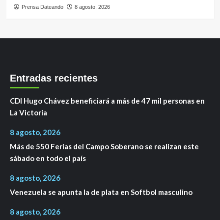
Prensa Dateando
8 agosto, 2026
Entradas recientes
CDI Hugo Chávez beneficiará a más de 47 mil personas en
La Victoria
8 agosto, 2026
Más de 550 Ferias del Campo Soberano se realizan este
sábado en todo el país
8 agosto, 2026
Venezuela se apunta la de plata en Softbol masculino
8 agosto, 2026