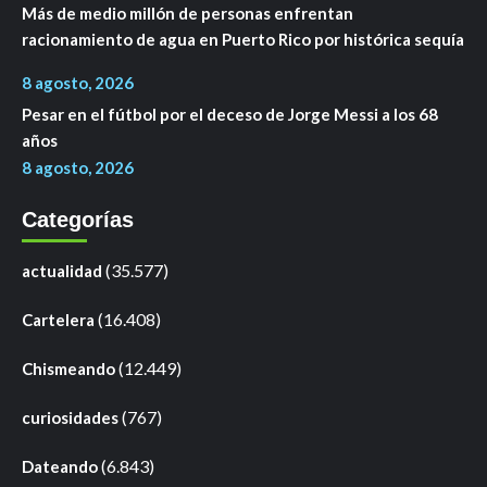
Más de medio millón de personas enfrentan
racionamiento de agua en Puerto Rico por histórica sequía
8 agosto, 2026
Pesar en el fútbol por el deceso de Jorge Messi a los 68
años
8 agosto, 2026
Categorías
(35.577)
actualidad
(16.408)
Cartelera
(12.449)
Chismeando
(767)
curiosidades
(6.843)
Dateando