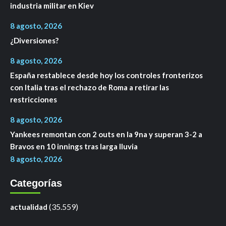
industria militar en Kiev
8 agosto, 2026
¿Diversiones?
8 agosto, 2026
España restablece desde hoy los controles fronterizos
con Italia tras el rechazo de Roma a retirar las
restricciones
8 agosto, 2026
Yankees remontan con 2 outs en la 9na y superan 3-2 a
Bravos en 10 innings tras larga lluvia
8 agosto, 2026
Categorías
(35.559)
actualidad