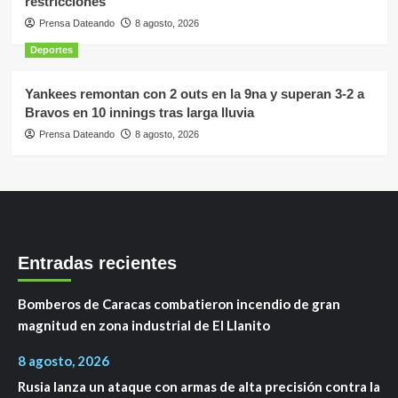
restricciones
Prensa Dateando
8 agosto, 2026
Deportes
Yankees remontan con 2 outs en la 9na y superan 3-2 a
Bravos en 10 innings tras larga lluvia
Prensa Dateando
8 agosto, 2026
Entradas recientes
Bomberos de Caracas combatieron incendio de gran
magnitud en zona industrial de El Llanito
8 agosto, 2026
Rusia lanza un ataque con armas de alta precisión contra la